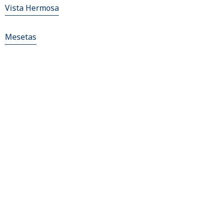
Vista Hermosa
Mesetas