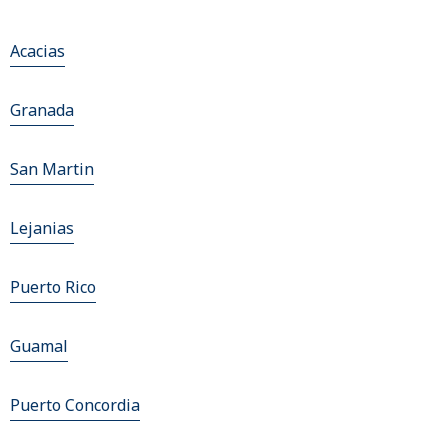
Acacias
Granada
San Martin
Lejanias
Puerto Rico
Guamal
Puerto Concordia