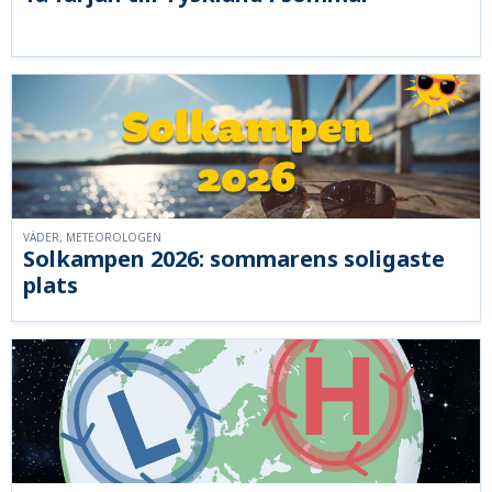
VÄDER, METEOROLOGEN
Solkampen 2026: sommarens soligaste
plats