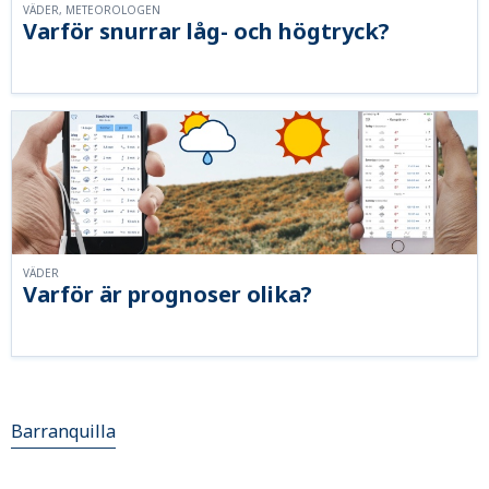
VÄDER, METEOROLOGEN
Varför snurrar låg- och högtryck?
VÄDER
Varför är prognoser olika?
Barranquilla