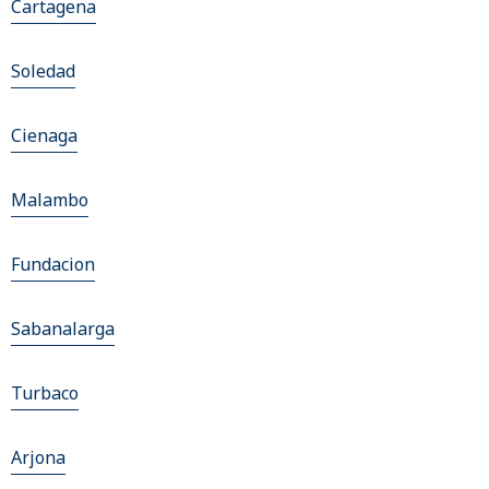
Cartagena
Soledad
Cienaga
Malambo
Fundacion
Sabanalarga
Turbaco
Arjona