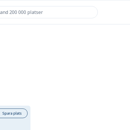
Spara plats