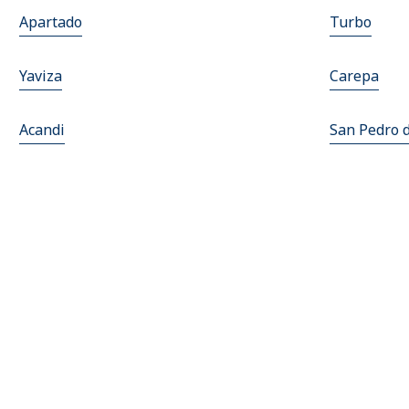
Apartado
Turbo
Yaviza
Carepa
Acandi
San Pedro 