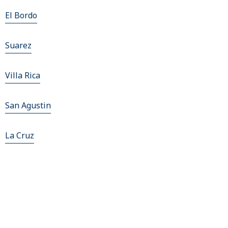
El Bordo
Suarez
Villa Rica
San Agustin
La Cruz