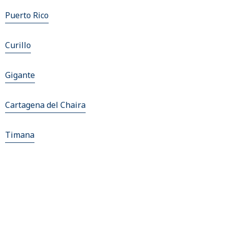
Puerto Rico
Curillo
Gigante
Cartagena del Chaira
Timana