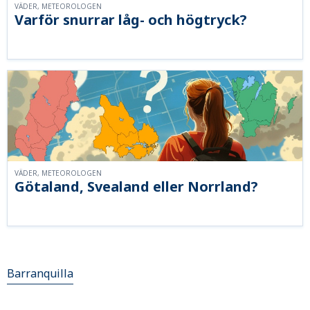
VÄDER, METEOROLOGEN
Varför snurrar låg- och högtryck?
VÄDER, METEOROLOGEN
Götaland, Svealand eller Norrland?
Barranquilla