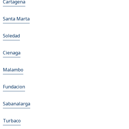
Cartagena
Santa Marta
Soledad
Cienaga
Malambo
Fundacion
Sabanalarga
Turbaco