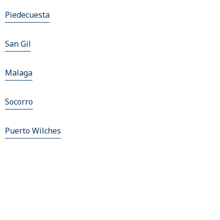
Piedecuesta
San Gil
Malaga
Socorro
Puerto Wilches