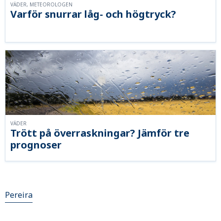
VÄDER, METEOROLOGEN
Varför snurrar låg- och högtryck?
VÄDER
Trött på överraskningar? Jämför tre
prognoser
Pereira