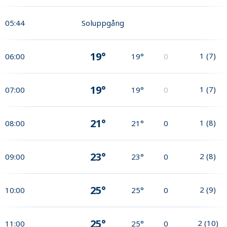
05:44
Soluppgång
19°
1
(
7
)
06:00
19°
0
19°
1
(
7
)
07:00
19°
0
21°
1
(
8
)
08:00
21°
0
23°
2
(
8
)
09:00
23°
0
25°
2
(
9
)
10:00
25°
0
25°
2
(
10
)
11:00
25°
0