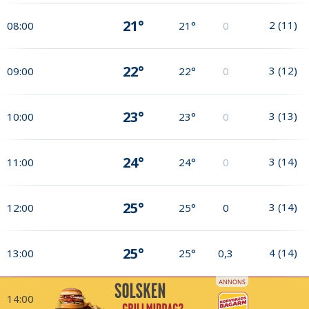
21°
2
(
11
)
08:00
21°
0
22°
3
(
12
)
09:00
22°
0
23°
3
(
13
)
10:00
23°
0
24°
3
(
14
)
11:00
24°
0
25°
3
(
14
)
12:00
25°
0
25°
4
(
14
)
13:00
25°
0,3
14:00