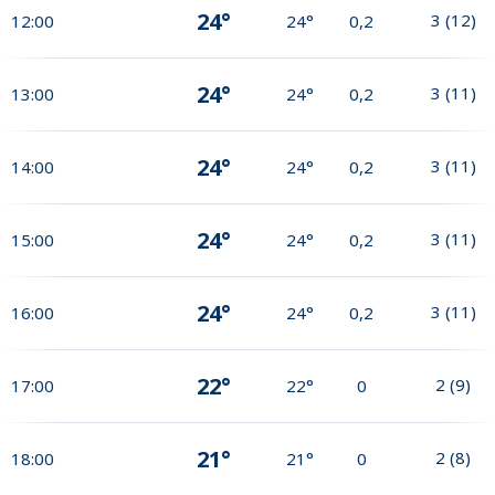
24°
3
(
12
)
12:00
24°
0,2
24°
3
(
11
)
13:00
24°
0,2
24°
3
(
11
)
14:00
24°
0,2
24°
3
(
11
)
15:00
24°
0,2
24°
3
(
11
)
16:00
24°
0,2
22°
2
(
9
)
17:00
22°
0
21°
2
(
8
)
18:00
21°
0