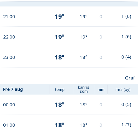
19°
1
(
6
)
21:00
19°
0
19°
1
(
6
)
22:00
19°
0
18°
0
(
4
)
23:00
18°
0
Graf
känns
Fre
7 aug
temp
mm
m/s (by)
som
18°
0
(
5
)
00:00
18°
0
18°
1
(
7
)
01:00
18°
0