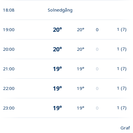
18:08
Solnedgång
20°
1
(
7
)
19:00
20°
0
20°
1
(
7
)
20:00
20°
0
19°
1
(
7
)
21:00
19°
0
19°
1
(
7
)
22:00
19°
0
19°
1
(
7
)
23:00
19°
0
Graf