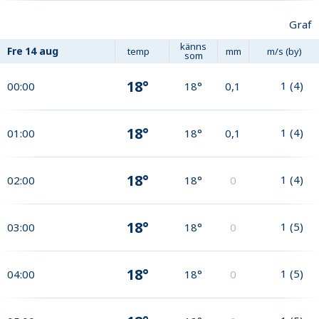
Graf
känns
Fre
14 aug
temp
mm
m/s (by)
som
18°
1
(
4
)
00:00
18°
0,1
18°
1
(
4
)
01:00
18°
0,1
18°
1
(
4
)
02:00
18°
0
18°
1
(
5
)
03:00
18°
0
18°
1
(
5
)
04:00
18°
0