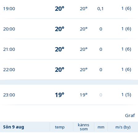
20°
1
(
6
)
19:00
20°
0,1
20°
1
(
6
)
20:00
20°
0
20°
1
(
6
)
21:00
20°
0
20°
1
(
6
)
22:00
20°
0
19°
1
(
5
)
23:00
19°
0
Graf
känns
Sön
9 aug
temp
mm
m/s (by)
som