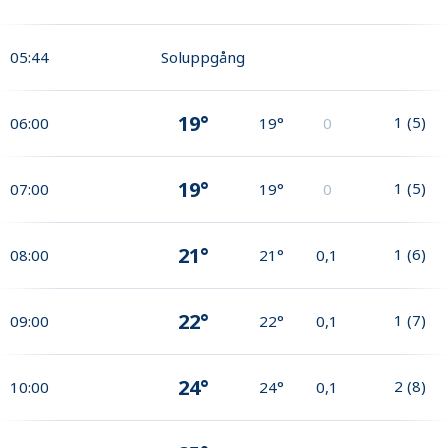
05:44
Soluppgång
19°
1
(
5
)
06:00
19°
0
19°
1
(
5
)
07:00
19°
0
21°
1
(
6
)
08:00
21°
0,1
22°
1
(
7
)
09:00
22°
0,1
24°
2
(
8
)
10:00
24°
0,1