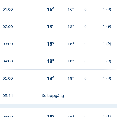
16°
1
(
9
)
01:00
16°
0
18°
1
(
9
)
02:00
18°
0
18°
1
(
9
)
03:00
18°
0
18°
1
(
9
)
04:00
18°
0
18°
1
(
9
)
05:00
18°
0
05:44
Soluppgång
18°
1
(
8
)
06:00
18°
0