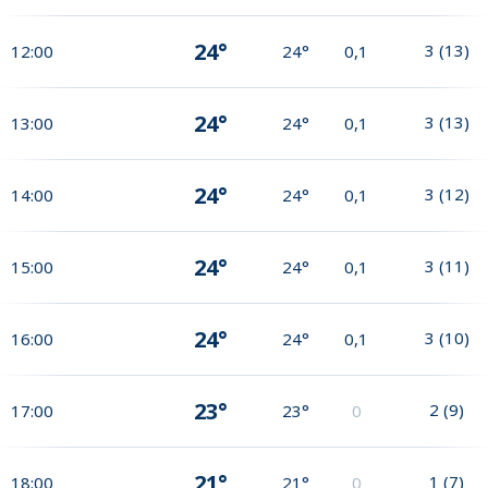
24°
3
(
13
)
12:00
24°
0,1
24°
3
(
13
)
13:00
24°
0,1
24°
3
(
12
)
14:00
24°
0,1
24°
3
(
11
)
15:00
24°
0,1
24°
3
(
10
)
16:00
24°
0,1
23°
2
(
9
)
17:00
23°
0
21°
1
(
7
)
18:00
21°
0