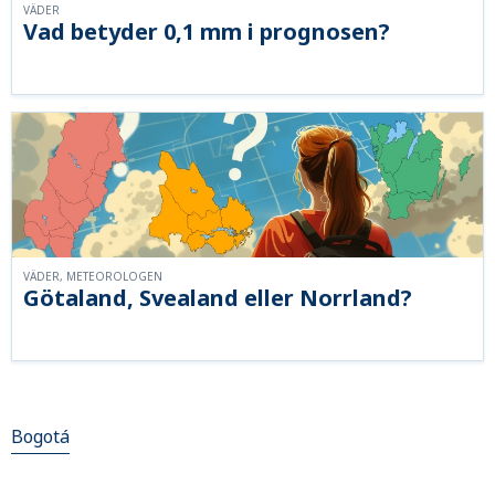
VÄDER
Vad betyder 0,1 mm i prognosen?
VÄDER, METEOROLOGEN
Götaland, Svealand eller Norrland?
Bogotá