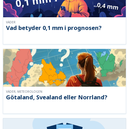
VÄDER
Vad betyder 0,1 mm i prognosen?
VÄDER, METEOROLOGEN
Götaland, Svealand eller Norrland?