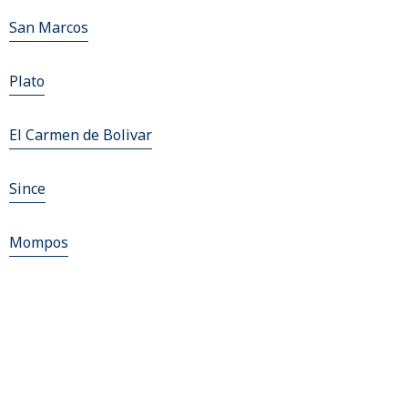
San Marcos
Plato
El Carmen de Bolivar
Since
Mompos