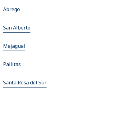
Abrego
San Alberto
Majagual
Pailitas
Santa Rosa del Sur