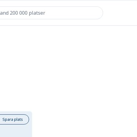
Spara plats