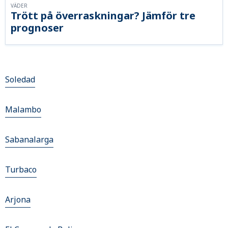
VÄDER
Trött på överraskningar? Jämför tre
prognoser
Soledad
Malambo
Sabanalarga
Turbaco
Arjona