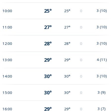
25°
3
(
10
)
10:00
25°
0
27°
3
(
10
)
11:00
27°
0
28°
3
(
10
)
12:00
28°
0
29°
4
(
11
)
13:00
29°
0
30°
3
(
10
)
14:00
30°
0
30°
3
(
9
)
15:00
30°
0
29°
3
(
7
)
16:00
29°
0