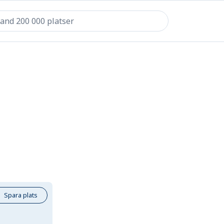
Spara plats