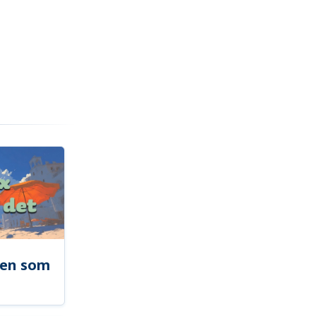
len som