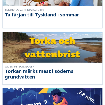
ANNONS - SCANDLINES DANMARK
Ta färjan till Tyskland i sommar
VÄDER, METEOROLOGEN
Torkan märks mest i söderns
grundvatten