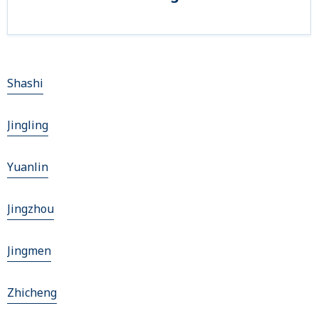
Shashi
Jingling
Yuanlin
Jingzhou
Jingmen
Zhicheng