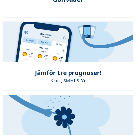
Jämför tre prognoser!
Klart, SMHI & Yr