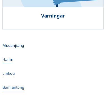
Varningar
Mudanjiang
Hailin
Linkou
Bamiantong