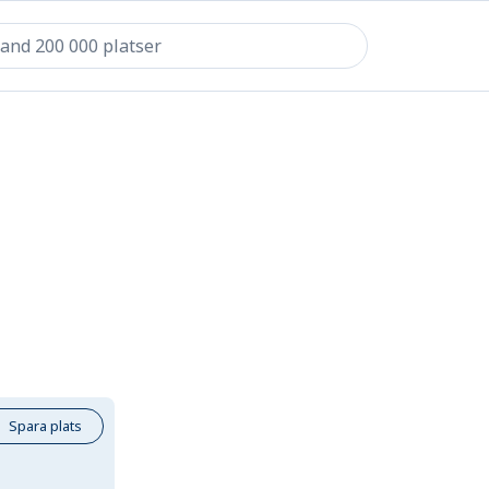
Spara plats