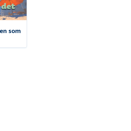
len som