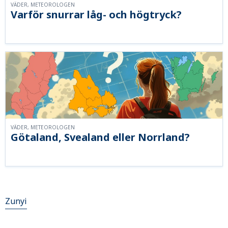
VÄDER, METEOROLOGEN
Varför snurrar låg- och högtryck?
VÄDER, METEOROLOGEN
Götaland, Svealand eller Norrland?
Zunyi