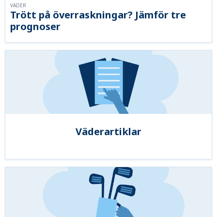
VÄDER
Trött på överraskningar? Jämför tre
prognoser
Väderartiklar