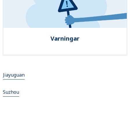
Varningar
Jiayuguan
Suzhou