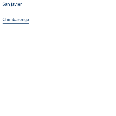
San Javier
Chimbarongo