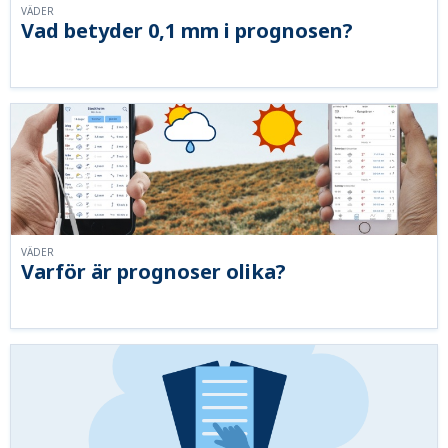
VÄDER
Vad betyder 0,1 mm i prognosen?
VÄDER
Varför är prognoser olika?