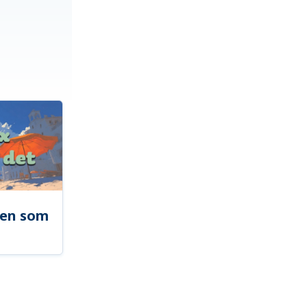
len som