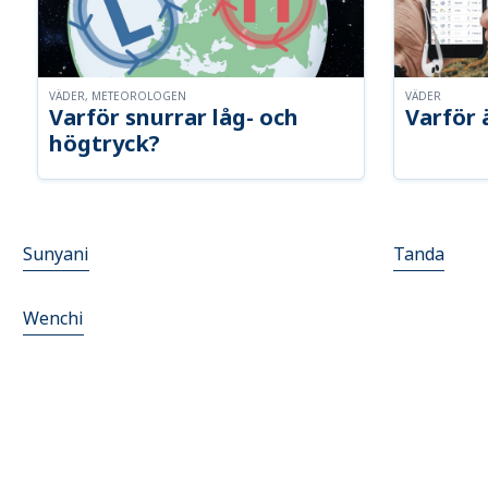
VÄDER, METEOROLOGEN
VÄDER
Varför snurrar låg- och
Varför 
högtryck?
Sunyani
Tanda
Wenchi