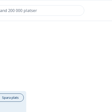
Spara plats