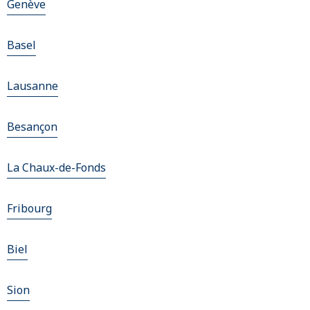
Genève
Basel
Lausanne
Besançon
La Chaux-de-Fonds
Fribourg
Biel
Sion