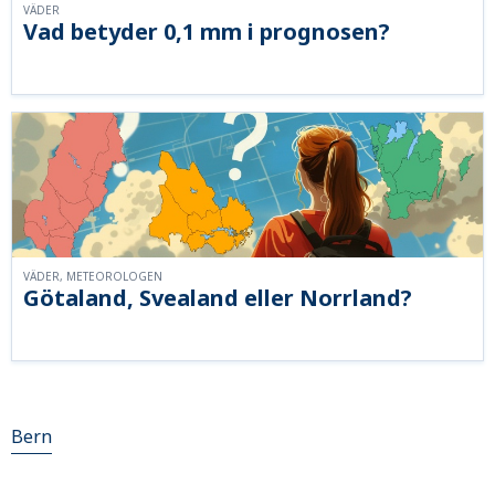
VÄDER
Vad betyder 0,1 mm i prognosen?
VÄDER, METEOROLOGEN
Götaland, Svealand eller Norrland?
Bern