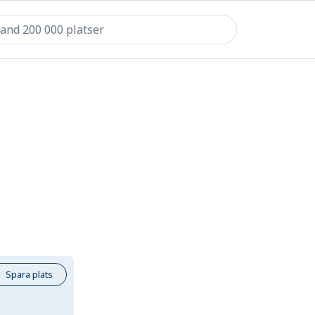
Spara plats