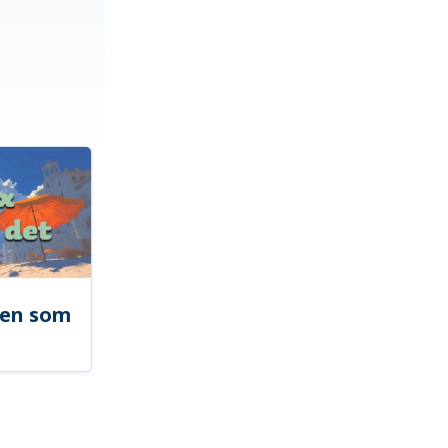
len som