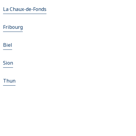
La Chaux-de-Fonds
Fribourg
Biel
Sion
Thun