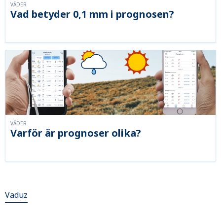
VÄDER
Vad betyder 0,1 mm i prognosen?
VÄDER
Varför är prognoser olika?
Vaduz