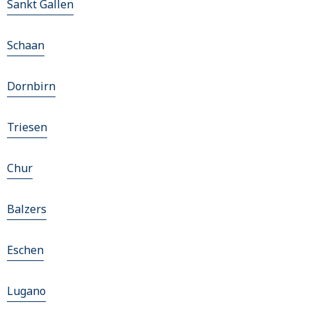
Sankt Gallen
Schaan
Dornbirn
Triesen
Chur
Balzers
Eschen
Lugano