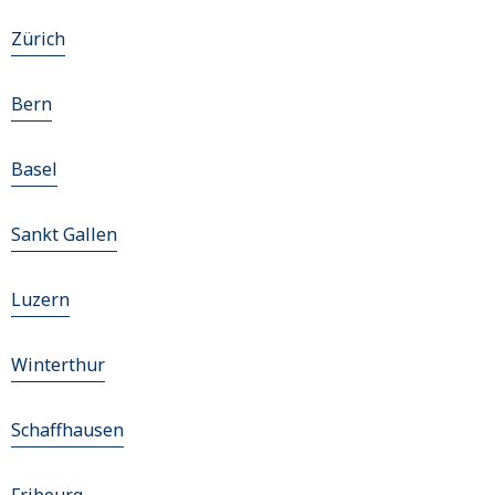
Zürich
Bern
Basel
Sankt Gallen
Luzern
Winterthur
Schaffhausen