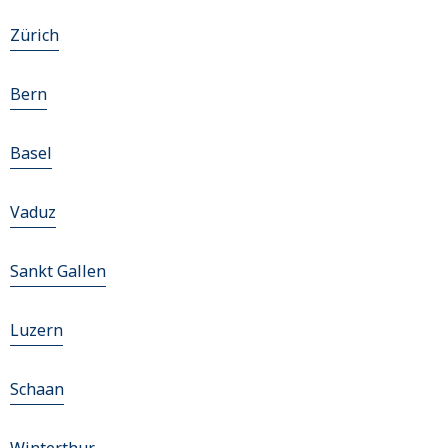
Zürich
Bern
Basel
Vaduz
Sankt Gallen
Luzern
Schaan