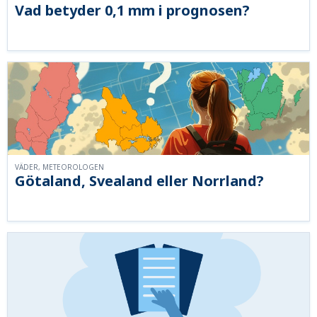
Vad betyder 0,1 mm i prognosen?
VÄDER, METEOROLOGEN
Götaland, Svealand eller Norrland?