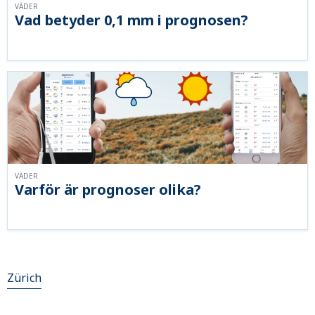
VÄDER
Vad betyder 0,1 mm i prognosen?
VÄDER
Varför är prognoser olika?
Zürich