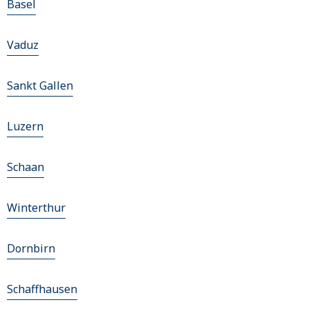
Basel
Vaduz
Sankt Gallen
Luzern
Schaan
Winterthur
Dornbirn
Schaffhausen