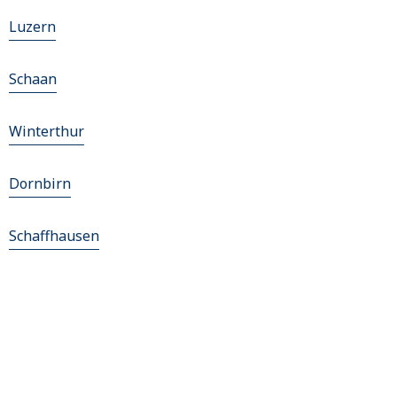
Luzern
Schaan
Winterthur
Dornbirn
Schaffhausen