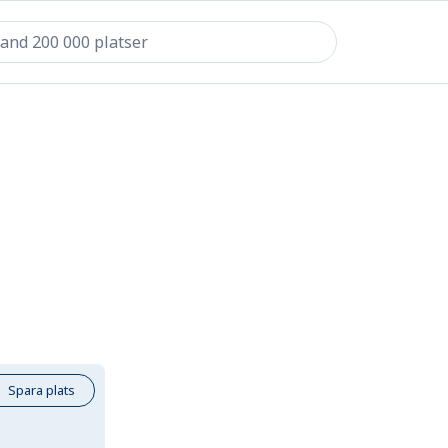
Spara plats