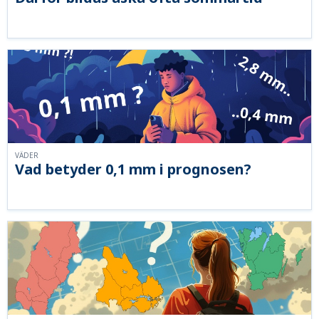
VÄDER
Vad betyder 0,1 mm i prognosen?