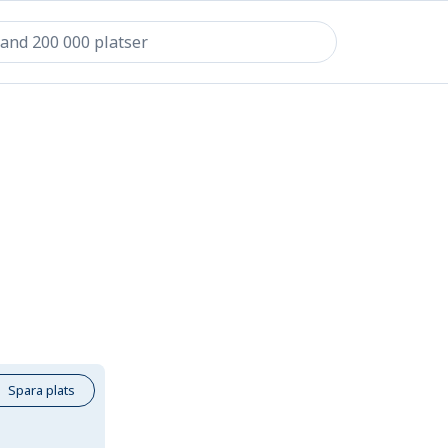
Spara plats