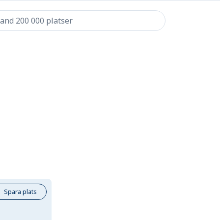
Spara plats