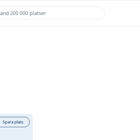
Spara plats