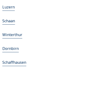
Luzern
Schaan
Winterthur
Dornbirn
Schaffhausen