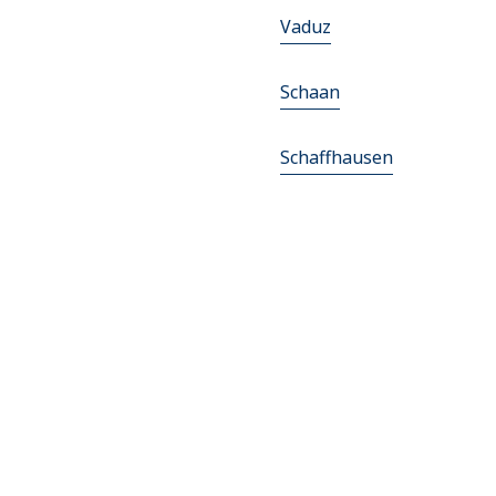
Vaduz
Schaan
Schaffhausen