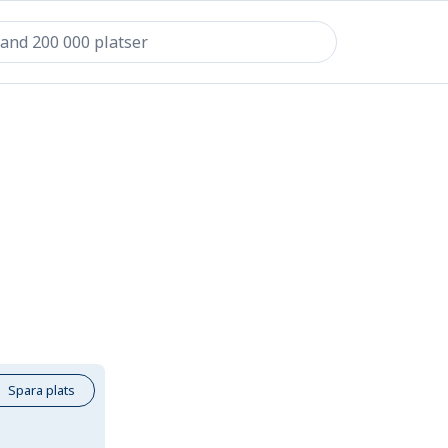
Spara plats