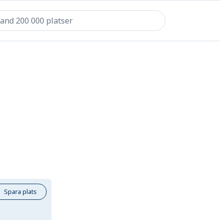
Spara plats