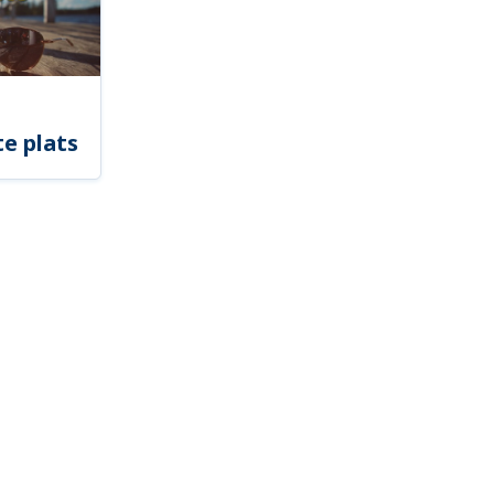
e plats