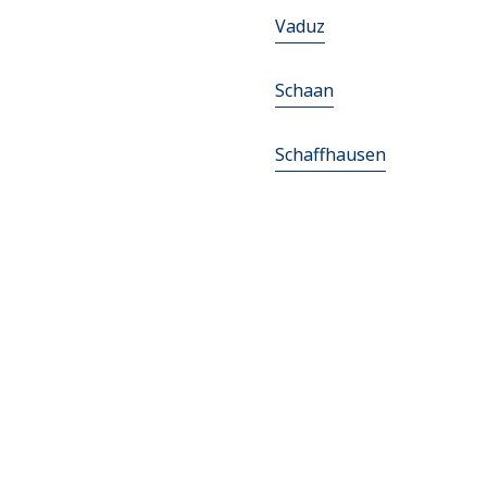
Vaduz
Schaan
Schaffhausen