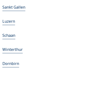
Sankt Gallen
Luzern
Schaan
Winterthur
Dornbirn