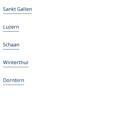
Sankt Gallen
Luzern
Schaan
Winterthur
Dornbirn