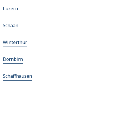
Luzern
Schaan
Winterthur
Dornbirn
Schaffhausen