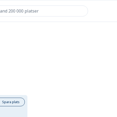
Spara plats