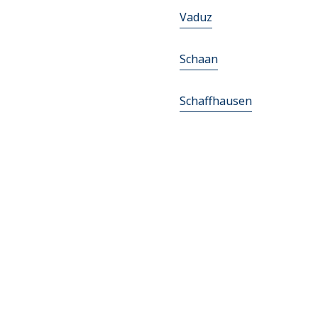
Vaduz
Schaan
Schaffhausen