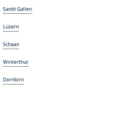
Sankt Gallen
Luzern
Schaan
Winterthur
Dornbirn