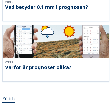
VÄDER
Vad betyder 0,1 mm i prognosen?
VÄDER
Varför är prognoser olika?
Zürich