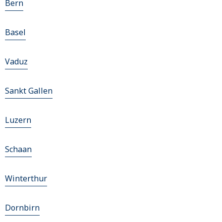
Bern
Basel
Vaduz
Sankt Gallen
Luzern
Schaan
Winterthur
Dornbirn