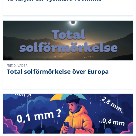
FRITID, VÄDER
Total solförmörkelse över Europa