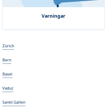
Varningar
Zürich
Bern
Basel
Vaduz
Sankt Gallen