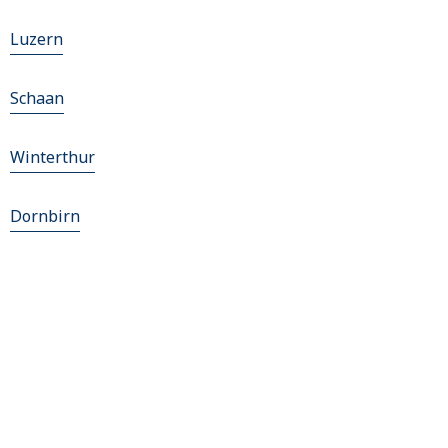
Luzern
Schaan
Winterthur
Dornbirn