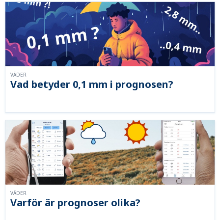
VÄDER
Vad betyder 0,1 mm i prognosen?
VÄDER
Varför är prognoser olika?