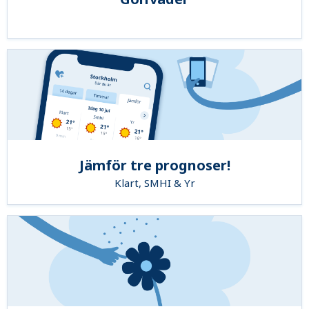
Jämför tre prognoser!
Klart, SMHI & Yr