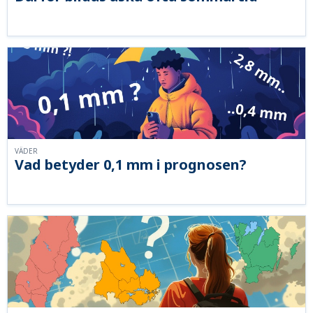
VÄDER
Vad betyder 0,1 mm i prognosen?