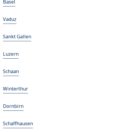
Basel
Vaduz
Sankt Gallen
Luzern
Schaan
Winterthur
Dornbirn
Schaffhausen