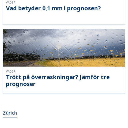
VÄDER
Vad betyder 0,1 mm i prognosen?
VÄDER
Trött på överraskningar? Jämför tre
prognoser
Zürich